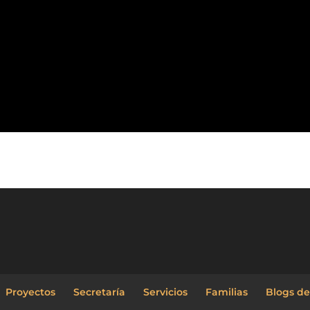
Proyectos
Secretaría
Servicios
Familias
Blogs de