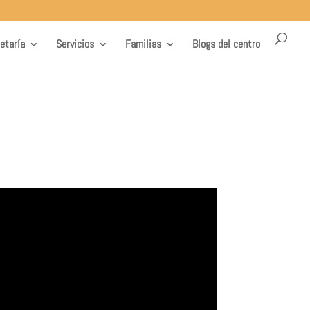
etaría
Servicios
Familias
Blogs del centro