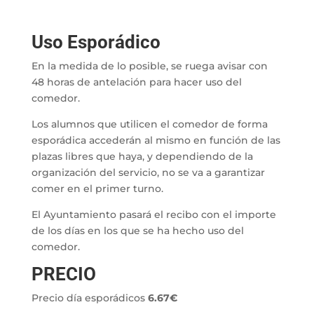
Uso Esporádico
En la medida de lo posible, se ruega avisar con
48 horas de antelación para hacer uso del
comedor.
Los alumnos que utilicen el comedor de forma
esporádica accederán al mismo en función de las
plazas libres que haya, y dependiendo de la
organización del servicio, no se va a garantizar
comer en el primer turno.
El Ayuntamiento pasará el recibo con el importe
de los días en los que se ha hecho uso del
comedor.
PRECIO
Precio día esporádicos
6.67€