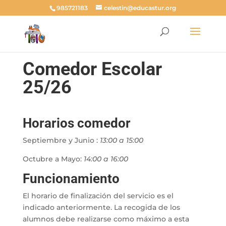
985721183
celestin@educastur.org
Comedor Escolar
25/26
Horarios comedor
Septiembre y Junio :
13:00 a 15:00
Octubre a Mayo:
14:00 a 16:00
Funcionamiento
El horario de finalización del servicio es el
indicado anteriormente. La recogida de los
alumnos debe realizarse como máximo a esta