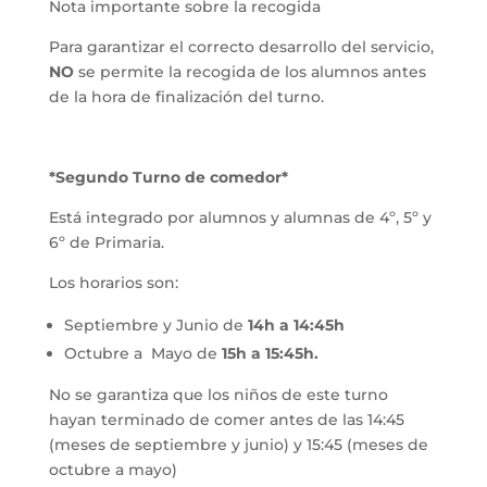
Nota importante sobre la recogida
Para garantizar el correcto desarrollo del servicio,
NO
se permite la recogida de los alumnos antes
de la hora de finalización del turno.
*Segundo Turno de comedor*
Está integrado por alumnos y alumnas de 4º, 5º y
6º de Primaria.
Los horarios son:
Septiembre y Junio de
14h a 14:45h
Octubre a Mayo de
15h a 15:45h.
No se garantiza que los niños de este turno
hayan terminado de comer antes de las 14:45
(meses de septiembre y junio) y 15:45 (meses de
octubre a mayo)