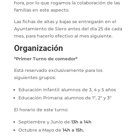
hora, por lo que rogamos la colaboración de las
familias en este aspecto.
Las fichas de altas y bajas se entregarán en el
Ayuntamiento de Siero antes del día 25 de cada
mes, para hacerlo efectivo al mes siguiente.
Organización
*Primer Turno de comedor*
Está reservado exclusivamente para los
siguientes grupos:
Educación Infantil: alumnos de 3, 4 y 5 años
Educación Primaria: alumnos de 1º, 2º y 3º
El horario de este turno:
Septiembre y Junio de
13h a 14h
Octubre a Mayo de
14h a 15h.