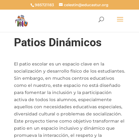
985721183
celestin@educastur.org
Patios Dinámicos
El patio escolar es un espacio clave en la
socialización y desarrollo físico de los estudiantes.
Sin embargo, en muchos centros educativos
como el nuestro, este espacio no está diseñado
para fomentar la inclusión y la participación
activa de todos los alumnos, especialmente
aquellos con necesidades educativas especiales,
diversidad cultural o problemas de socialización.
Este proyecto tiene como objetivo transformar el
patio en un espacio inclusivo y dinámico que
promueva la interacción, el respeto y la