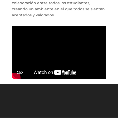
colaboración entre todos los estudiantes,
creando un ambiente en el que todos se sientan
aceptados y valorados.